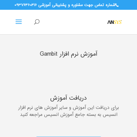
شماره تماس جهت مشاوره و پشتیبانی آموزشی 09376460416
آموزش نرم افزار Gambit
دریافت آموزش
برای دریافت این آموزش و سایر آموزش های نرم افزار
انسیس به بسته جامع آموزش انسیس مراجعه کنید