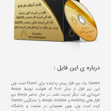
درباره ی این فایل :
Gambit یک نرم افزار پیش پدازنده برای Fluent است ولی
این نرم افزار از سال 2006 که فلوئنت توسط Ansys
خریداری شد دیگر ابدیت نشد. در حال حاضر Ansys نرم
افزار های meshing و design modeler را جایگزین Gambit
کرده است ولی چون همچنان در صنعت و دانشگاه