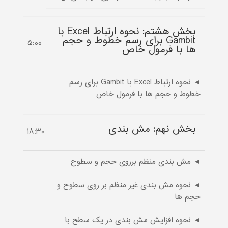
بخش هشتم: نحوه ارتباط Excel با
Gambit برای رسم خطوط و حجم
5:00
ها با فرمول خاص
◄ نحوه ارتباط Excel با Gambit برای رسم
خطوط و حجم ها با فرمول خاص
بخش نهم: مش بندی
18:30
◄ مش بندی منظم برروی حجم و سطوح
◄ نحوه مش بندی غیر منظم بر روی سطوح و
حجم ها
◄ نحوه افزایش مش بندی در یک سطح با