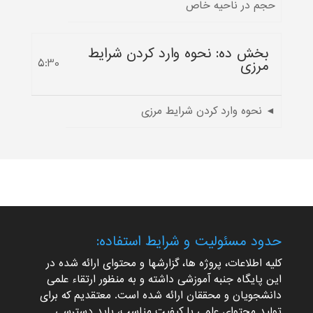
حجم در ناحیه خاص
بخش ده: نحوه وارد کردن شرایط
مرزی
5:30
◄ نحوه وارد کردن شرایط مرزی
حدود مسئولیت و شرایط استفاده:
کلیه اطلاعات، پروژه ها، گزارشها و محتوای ارائه شده در
این پایگاه جنبه آموزشی داشته و به منظور ارتقاء علمی
دانشجویان و محققان ارائه شده است. معتقدیم که برای
تولید محتوای علمی با کیفیت مناسب، باید دسترسی