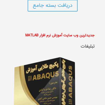
دریافت بسته جامع
جدیدترین وب سایت آموزش نرم افزار MATLAB
تبلیغات