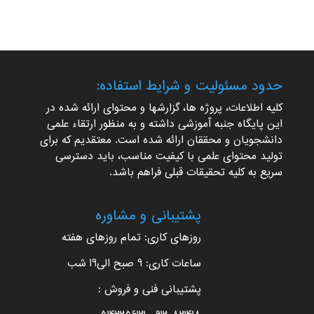
حدود مسئولیت و شرایط استفاده:
کلیه اطلاعات، پروژه ها، گزارشها و محتوای ارائه شده در
این پایگاه جنبه آموزشی داشته و به منظور ارتقاء علمی
دانشجویان و محققان ارائه شده است. معتقدیم که برای
تولید محتوای علمی با کیفیت مناسب، باید دسترسی
سریع به کلیه تحقیقات قبلی فراهم باشد.
پشتیبانی و مشاوره
روزهای کاری: تمام روزهای هفته
ساعات کاری: 9 صبح الی19 شب
پشتیبانی فنی و فروش :